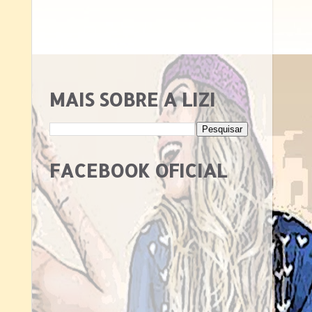
MAIS SOBRE A LIZI
FACEBOOK OFICIAL