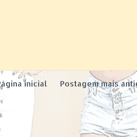
ágina inicial
Postagem mais anti