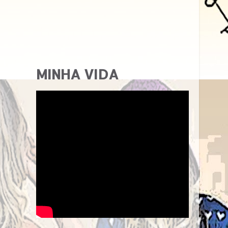
MINHA VIDA