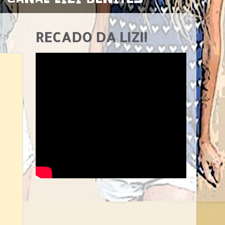
RECADO DA LIZI!