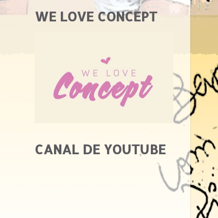
WE LOVE CONCEPT
CANAL DE YOUTUBE