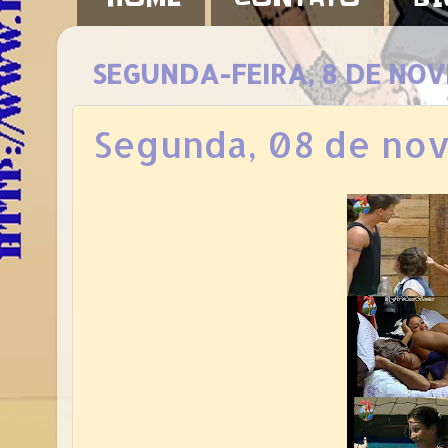
SEGUNDA-FEIRA, 8 DE NO
Segunda, 08 de no