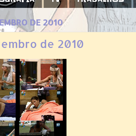
VEMBRO DE 2010
vembro de 2010