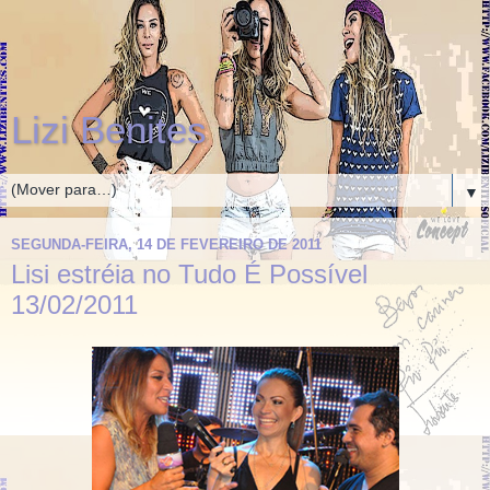
Lizi Benites
▼
SEGUNDA-FEIRA, 14 DE FEVEREIRO DE 2011
Lisi estréia no Tudo É Possível
13/02/2011