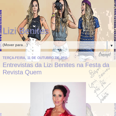
Lizi Benites
▼
TERÇA-FEIRA, 11 DE OUTUBRO DE 2011
Entrevistas da Lizi Benites na Festa da
Revista Quem