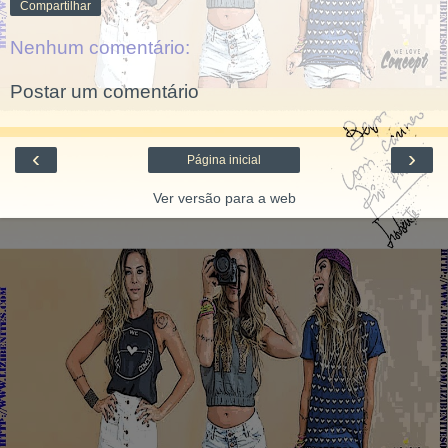
Compartilhar
Nenhum comentário:
Postar um comentário
‹
›
Página inicial
Ver versão para a web