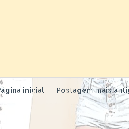
ágina inicial
Postagem mais anti