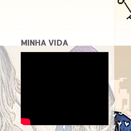
MINHA VIDA