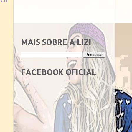
ch
MAIS SOBRE A LIZI
FACEBOOK OFICIAL