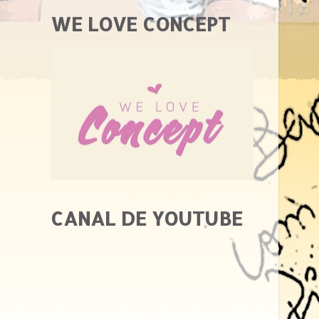
WE LOVE CONCEPT
CANAL DE YOUTUBE