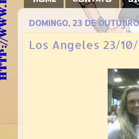
DOMINGO, 23 DE OUTUBRO
Los Angeles 23/10/