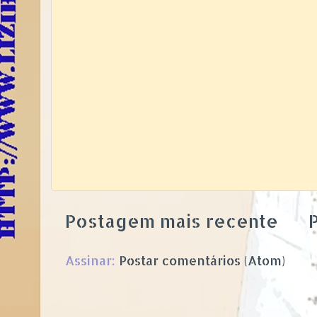
Postagem mais recente
P
Assinar:
Postar comentários (Atom)