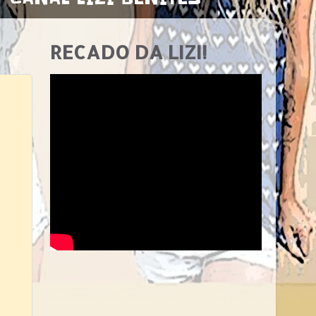
RECADO DA LIZI!