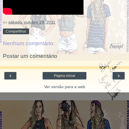
às
sábado, outubro 29, 2011
Compartilhar
Nenhum comentário:
Postar um comentário
‹
›
Página inicial
Ver versão para a web