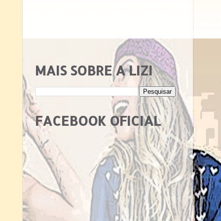
MAIS SOBRE A LIZI
FACEBOOK OFICIAL