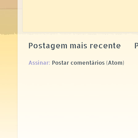
Postagem mais recente
P
Assinar:
Postar comentários (Atom)