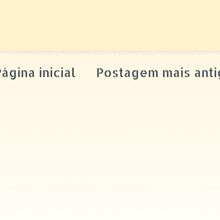
ágina inicial
Postagem mais anti