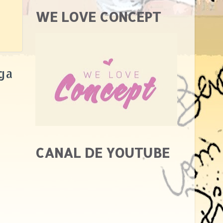
WE LOVE CONCEPT
ga
CANAL DE YOUTUBE