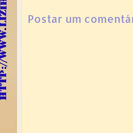
Postar um comentá