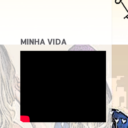
MINHA VIDA