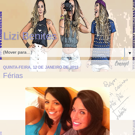
Lizi Benites
▼
QUINTA-FEIRA, 12 DE JANEIRO DE 2012
Férias