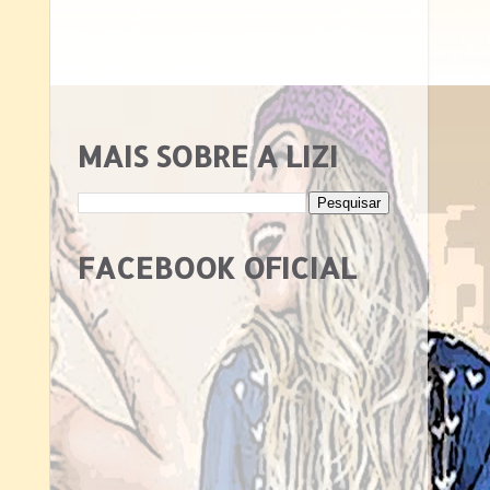
MAIS SOBRE A LIZI
FACEBOOK OFICIAL