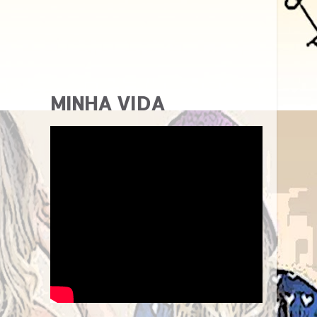
MINHA VIDA