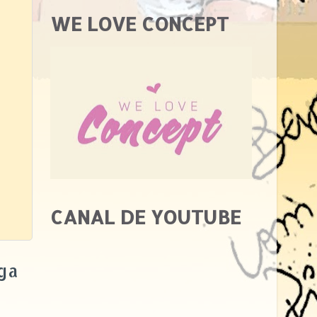
WE LOVE CONCEPT
CANAL DE YOUTUBE
ga