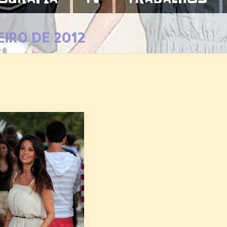
EIRO DE 2012