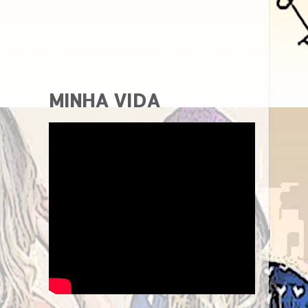
MINHA VIDA