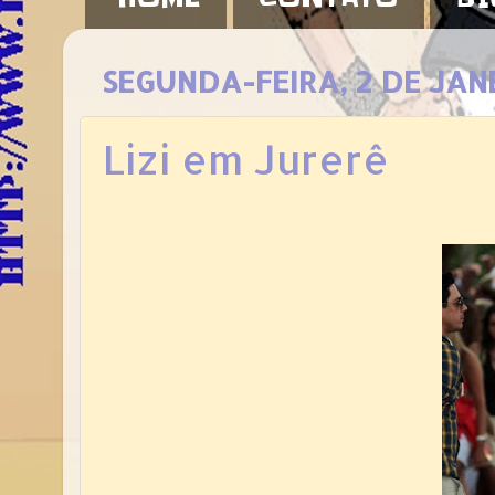
SEGUNDA-FEIRA, 2 DE JAN
Lizi em Jurerê