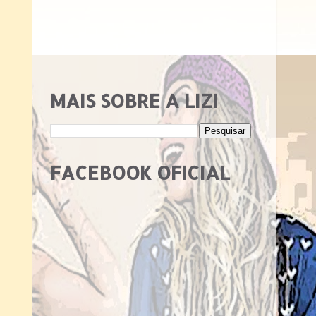
MAIS SOBRE A LIZI
FACEBOOK OFICIAL