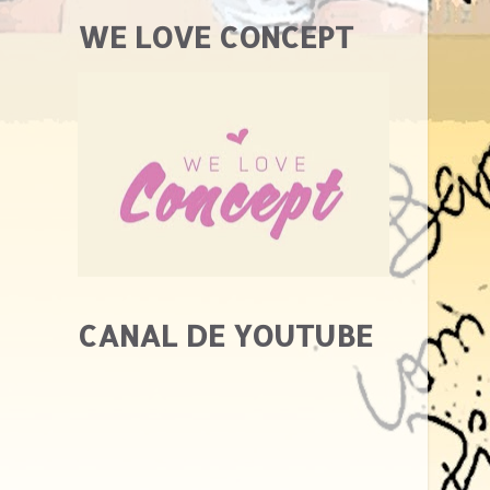
WE LOVE CONCEPT
CANAL DE YOUTUBE