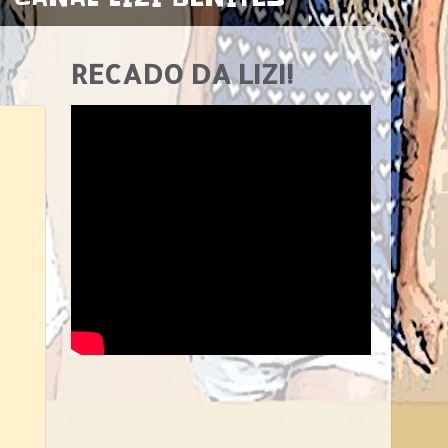
RECADO DA LIZI!