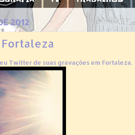
DE 2012
 Fortaleza
seu Twitter de suas gravações em Fortaleza.