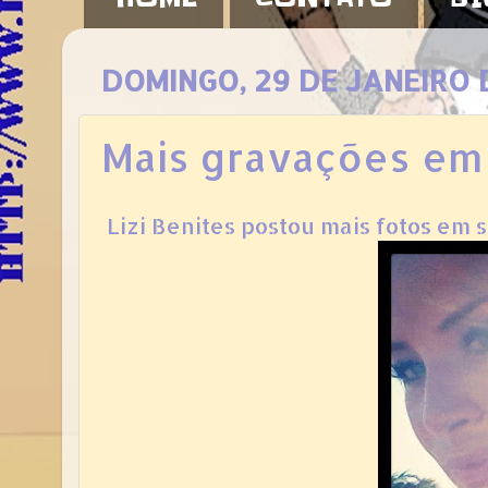
DOMINGO, 29 DE JANEIRO 
Mais gravações em
Lizi Benites postou mais fotos em 