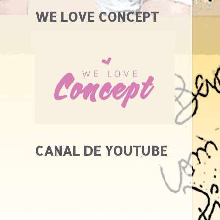
WE LOVE CONCEPT
CANAL DE YOUTUBE