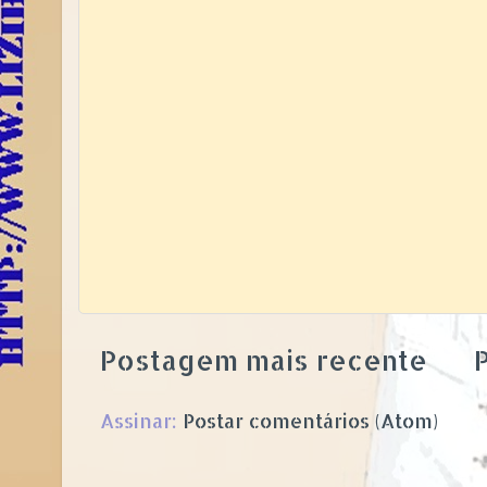
Postagem mais recente
P
Assinar:
Postar comentários (Atom)