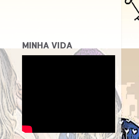
MINHA VIDA