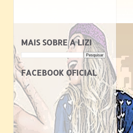
MAIS SOBRE A LIZI
FACEBOOK OFICIAL