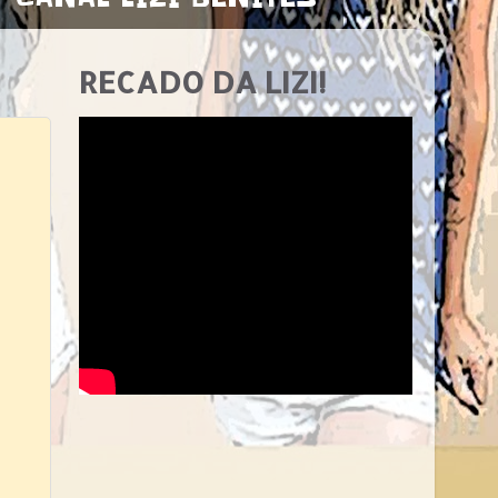
RECADO DA LIZI!