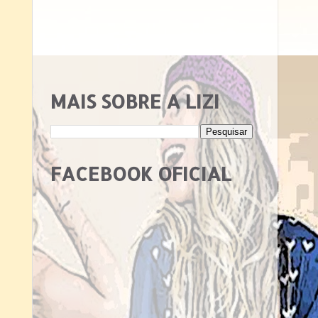
MAIS SOBRE A LIZI
FACEBOOK OFICIAL