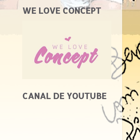
WE LOVE CONCEPT
CANAL DE YOUTUBE