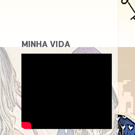
MINHA VIDA