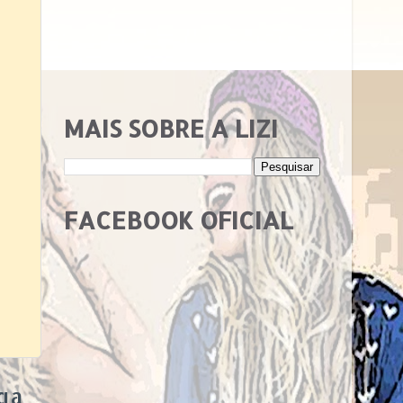
MAIS SOBRE A LIZI
FACEBOOK OFICIAL
ga