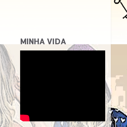
MINHA VIDA