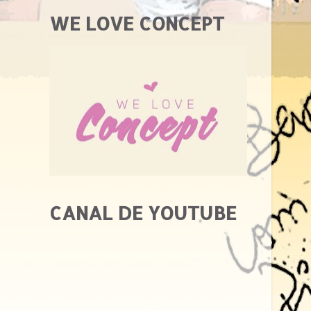
WE LOVE CONCEPT
CANAL DE YOUTUBE