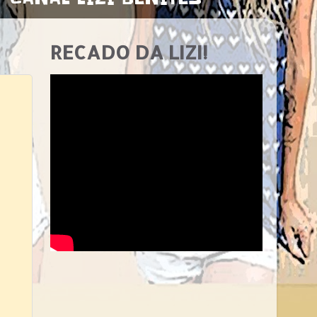
RECADO DA LIZI!