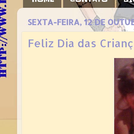
SEXTA-FEIRA, 12 DE OUTU
Feliz Dia das Crianç