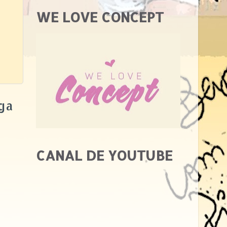
WE LOVE CONCEPT
ga
CANAL DE YOUTUBE