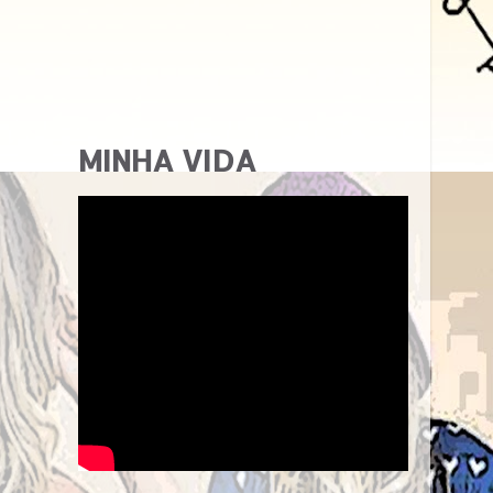
MINHA VIDA