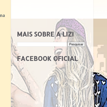
ana
MAIS SOBRE A LIZI
FACEBOOK OFICIAL