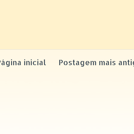
ágina inicial
Postagem mais anti