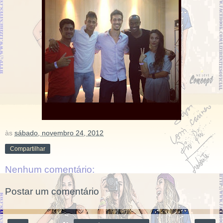
às
sábado, novembro 24, 2012
Compartilhar
Nenhum comentário:
Postar um comentário