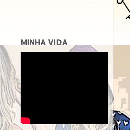
MINHA VIDA