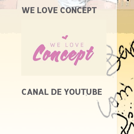
WE LOVE CONCEPT
CANAL DE YOUTUBE