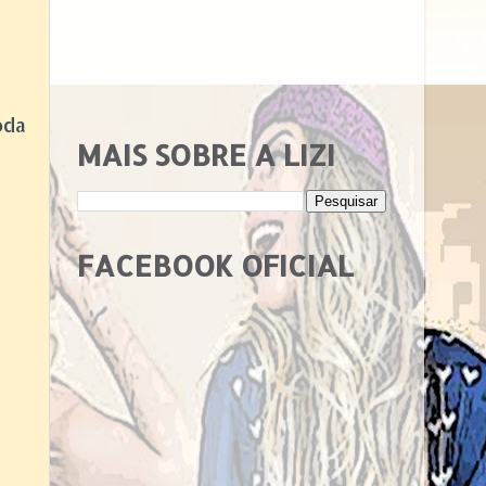
oda
MAIS SOBRE A LIZI
FACEBOOK OFICIAL