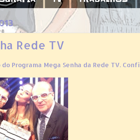
013
ha Rede TV
ão do Programa Mega Senha da Rede TV. Confi