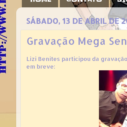
SÁBADO, 13 DE ABRIL DE 2
Gravação Mega Sen
Lizi Benites participou da gravaç
em breve: