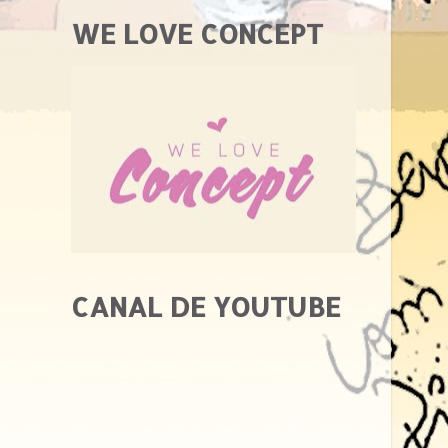
WE LOVE CONCEPT
CANAL DE YOUTUBE