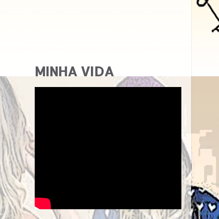
MINHA VIDA