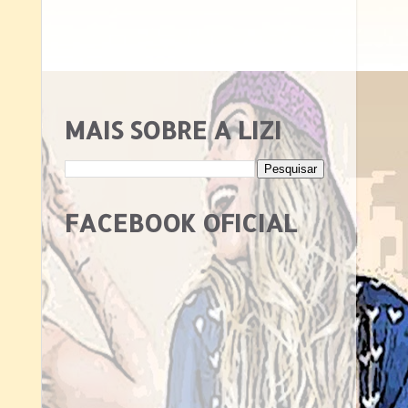
MAIS SOBRE A LIZI
FACEBOOK OFICIAL