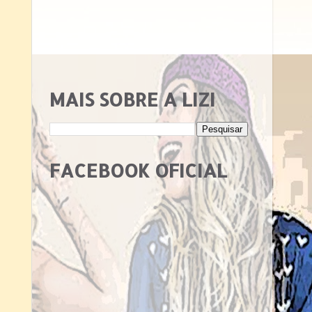
MAIS SOBRE A LIZI
FACEBOOK OFICIAL