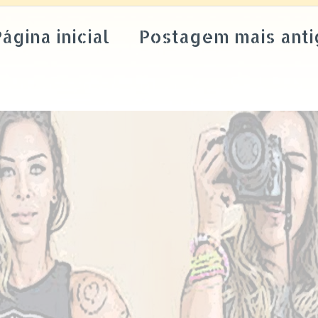
ágina inicial
Postagem mais anti