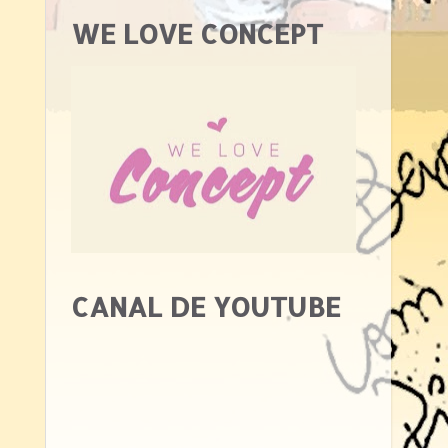
WE LOVE CONCEPT
CANAL DE YOUTUBE