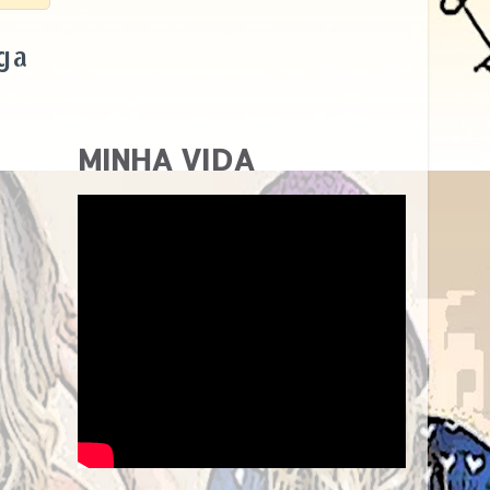
ga
MINHA VIDA