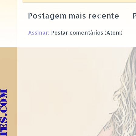
Postagem mais recente
P
Assinar:
Postar comentários (Atom)