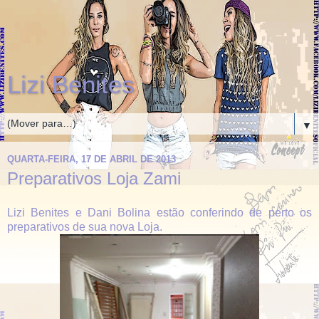
Lizi Benites
▼
QUARTA-FEIRA, 17 DE ABRIL DE 2013
Preparativos Loja Zami
Lizi Benites e Dani Bolina estão conferindo de perto os
preparativos de sua nova Loja.