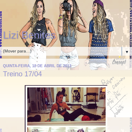
Lizi Benites
▼
QUINTA-FEIRA, 18 DE ABRIL DE 2013
Treino 17/04