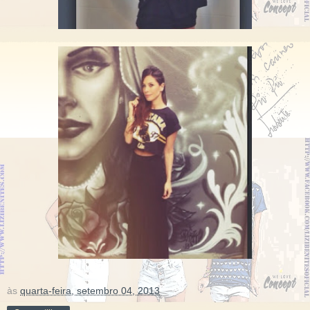
às
quarta-feira, setembro 04, 2013