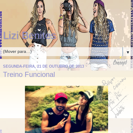
Lizi Benites
▼
SEGUNDA-FEIRA, 21 DE OUTUBRO DE 2013
Treino Funcional