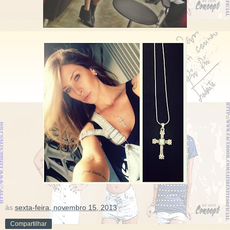
às
sexta-feira, novembro 15, 2013
Compartilhar