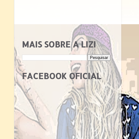
MAIS SOBRE A LIZI
FACEBOOK OFICIAL