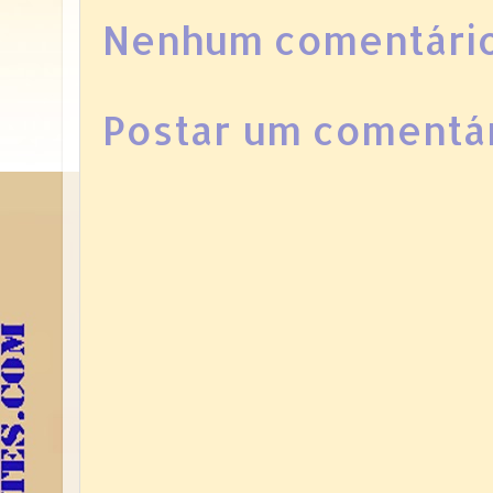
Nenhum comentário
Postar um comentá