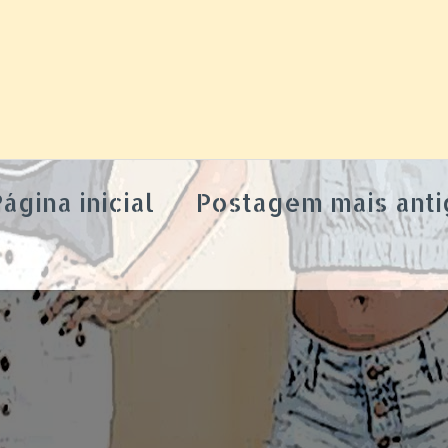
ágina inicial
Postagem mais anti