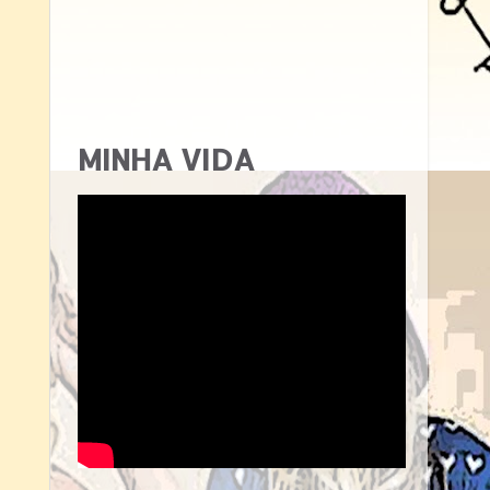
MINHA VIDA