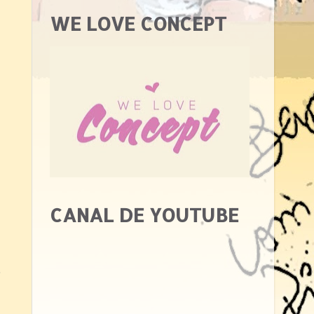
WE LOVE CONCEPT
CANAL DE YOUTUBE
,