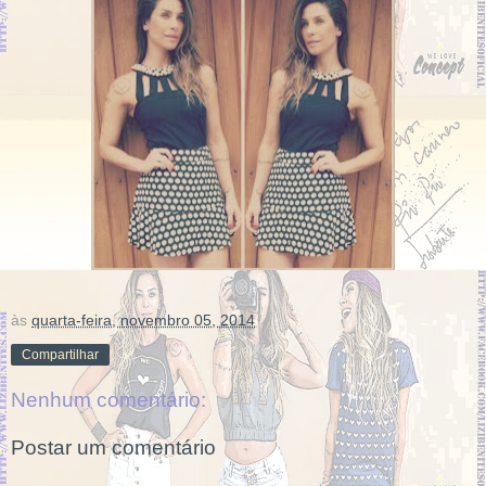
às
quarta-feira, novembro 05, 2014
Compartilhar
Nenhum comentário:
Postar um comentário