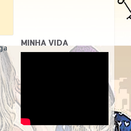
MINHA VIDA
ga