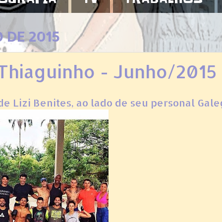
O DE 2015
Thiaguinho - Junho/2015
e Lizi Benites, ao lado de seu personal Gale