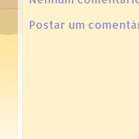
Postar um comentá