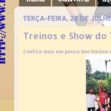
TERÇA-FEIRA, 28 DE JULH
Treinos e Show do 
Confira mais um pouco dos treinos d