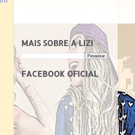
iro
MAIS SOBRE A LIZI
FACEBOOK OFICIAL