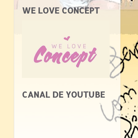
WE LOVE CONCEPT
CANAL DE YOUTUBE