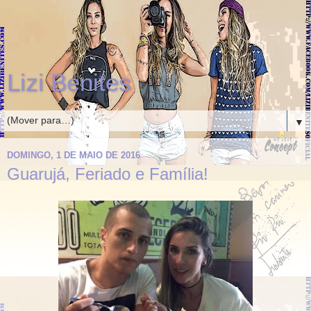
Lizi Benites
▼
DOMINGO, 1 DE MAIO DE 2016
Guarujá, Feriado e Família!