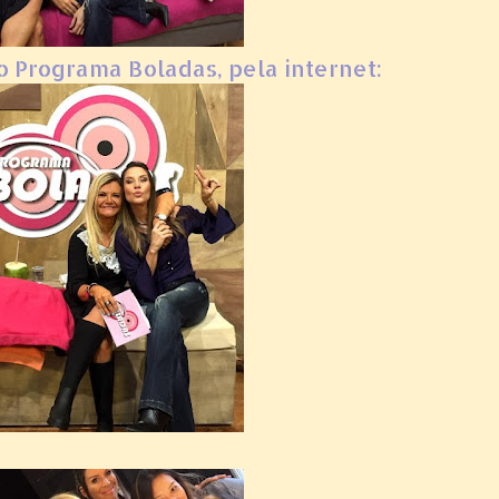
o Programa Boladas, pela internet: