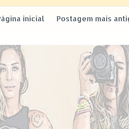
ágina inicial
Postagem mais anti