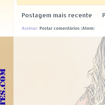
Postagem mais recente
P
Assinar:
Postar comentários (Atom)