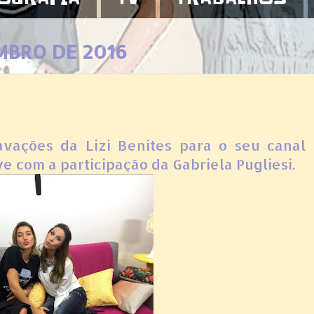
MBRO DE 2016
avações da Lizi Benites para o seu canal
ive com a participação da Gabriela Pugliesi.