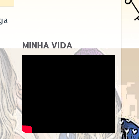
ga
MINHA VIDA