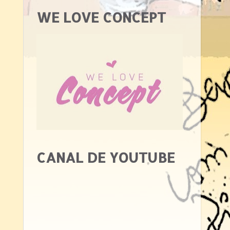
WE LOVE CONCEPT
CANAL DE YOUTUBE