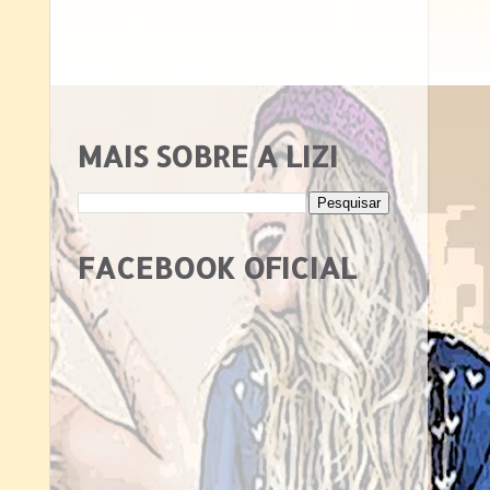
MAIS SOBRE A LIZI
FACEBOOK OFICIAL