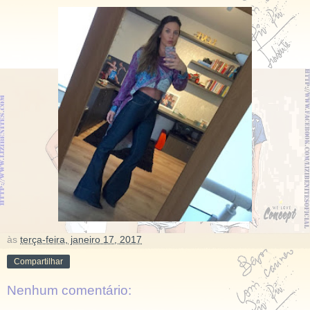
às
terça-feira, janeiro 17, 2017
Compartilhar
Nenhum comentário: