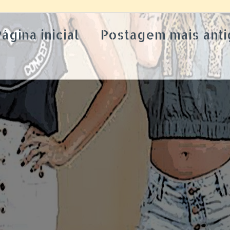
ágina inicial
Postagem mais anti