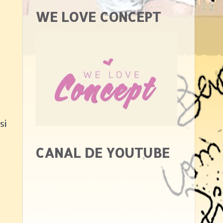
WE LOVE CONCEPT
isi
CANAL DE YOUTUBE