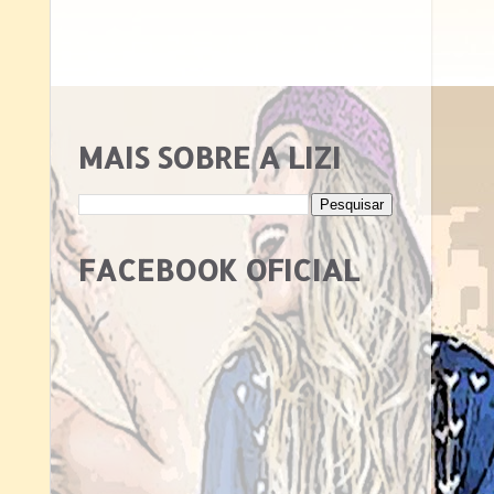
MAIS SOBRE A LIZI
FACEBOOK OFICIAL