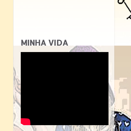
MINHA VIDA