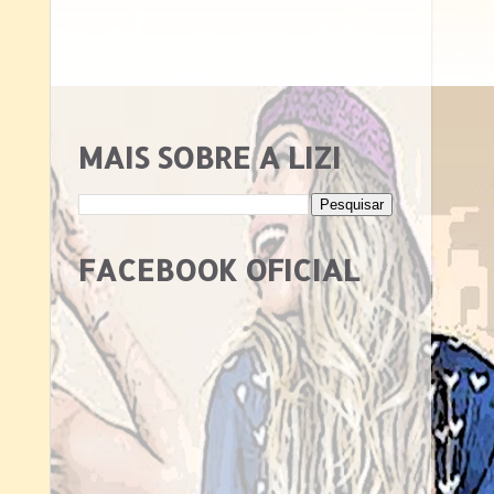
MAIS SOBRE A LIZI
FACEBOOK OFICIAL