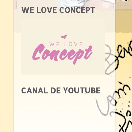
WE LOVE CONCEPT
CANAL DE YOUTUBE