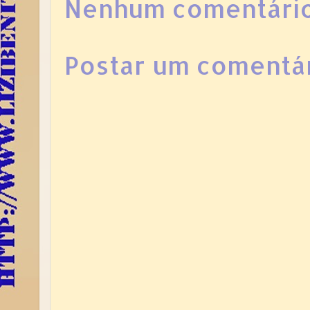
Nenhum comentário
Postar um comentá