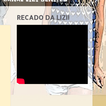
RECADO DA LIZI!