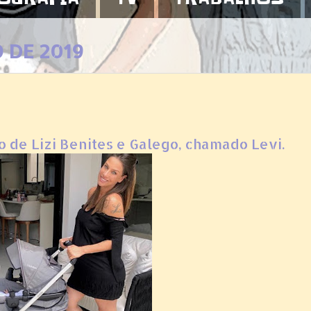
O DE 2019
o de Lizi Benites e Galego, chamado Levi.