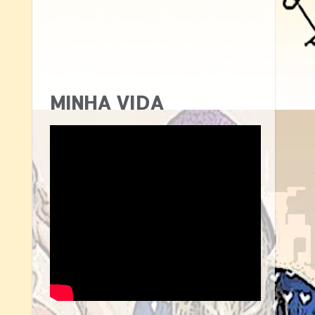
MINHA VIDA