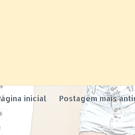
ágina inicial
Postagem mais anti