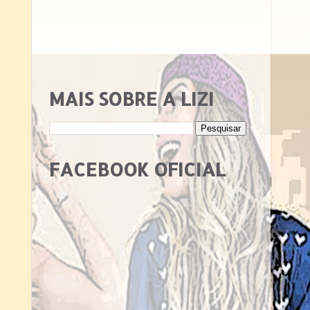
MAIS SOBRE A LIZI
FACEBOOK OFICIAL