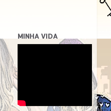
MINHA VIDA