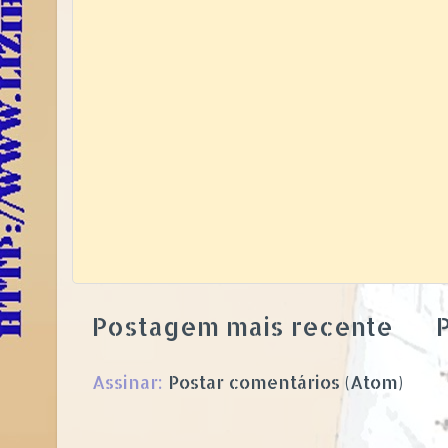
Postagem mais recente
P
Assinar:
Postar comentários (Atom)