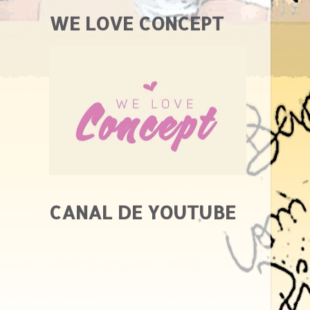
WE LOVE CONCEPT
CANAL DE YOUTUBE