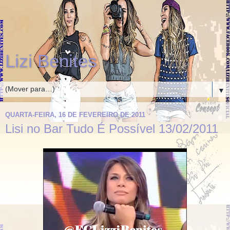
Lizi Benites
▼
QUARTA-FEIRA, 16 DE FEVEREIRO DE 2011
Lisi no Bar Tudo É Possível 13/02/2011