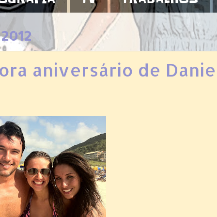
 2012
ora aniversário de Danie