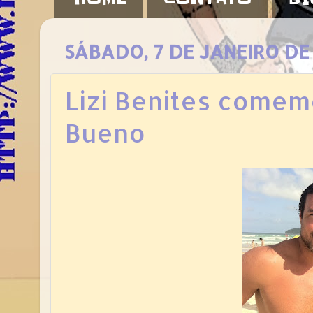
SÁBADO, 7 DE JANEIRO DE
Lizi Benites comem
Bueno