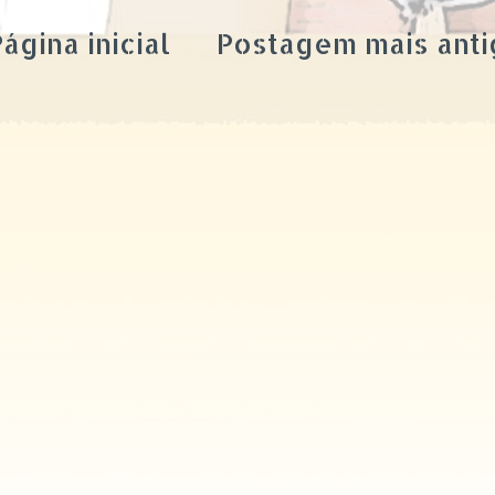
ágina inicial
Postagem mais anti