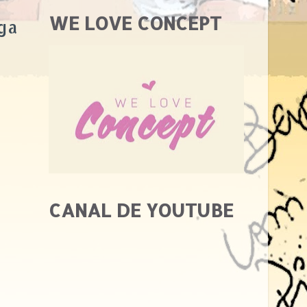
WE LOVE CONCEPT
ga
CANAL DE YOUTUBE