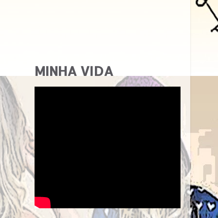
MINHA VIDA